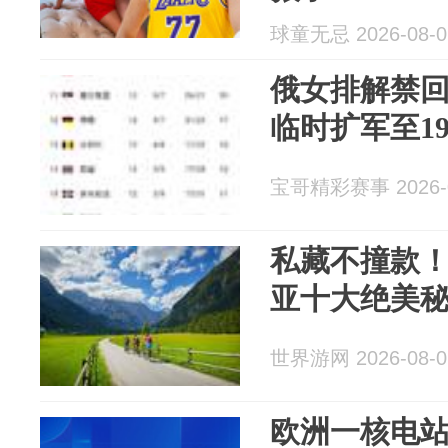
球童无忌 2026-08-0
俄女排解禁
临时扩军至1
宝哥精彩赛事 2026-0
私藏不撞款
亚十大绝美
世界游网 2026-08-0
欧洲一核电