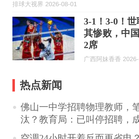
排球大视界 2026-08-01
3-1！3-0
其惨败，中
2席
广西阿妹香香 2026-0
热点新闻
佛山一中学招聘物理教师，笔
汰？教育局：已叫停招聘，
空调24小时开着反而更省电