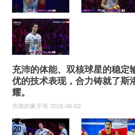
充沛的体能、双核球星的稳定
优的技术表现，合力铸就了斯
耀。
奔跑的象牙塔 2026-08-03