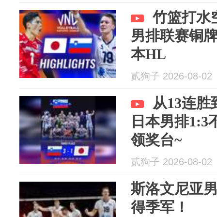
竹篮打水空
男排联赛铜牌
本HL
贰狗子 2026-08-02
从13连
日本男排1:
领奖台~
贰狗子 2026-08-02
斯洛文尼亚男
得季军！