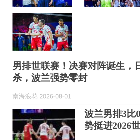
男排世联赛！决赛对阵诞生，
杀，波兰强势零封
南海浪花 2026-08-01
波兰男排3比
势挺进2026