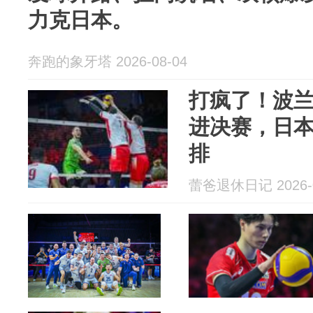
力克日本。
奔跑的象牙塔 2026-08-04
打疯了！波兰
进决赛，日
排
蕾爸退休日记 2026-0