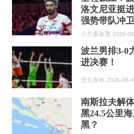
洛文尼亚挺
强势带队冲
小兰看体育 2026-08
波兰男排3-
进决赛！
北仑发布 2026-08-0
南斯拉夫解
黑24.5公
黑？