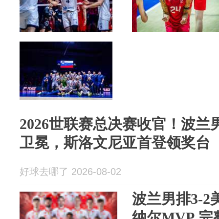
2026世联赛总决赛收官！波兰
卫冕，斯洛文尼亚首登领奖台
好球去哪了 2026-08-02
波兰男排3-2
纳尔MVP 完