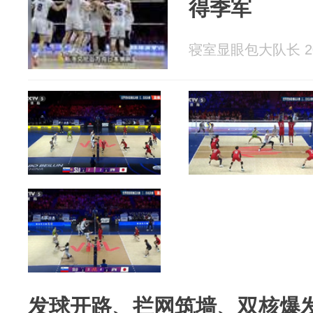
得季军
寝室显眼包大队长 202
发球开路、拦网筑墙、双核爆发