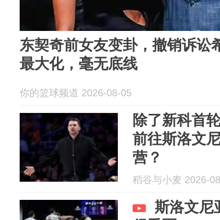
东契奇前女友变卦，撤销诉讼
最大化，毫无底线
你的篮球频道 2026-08-05
除了新科首
前往斯洛文
营？
稻谷与小麦 2026-08
斯洛文尼