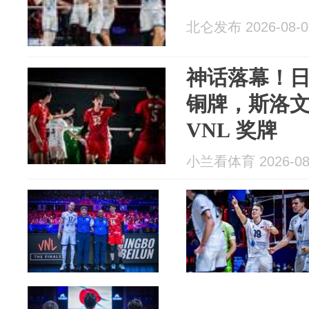
北仑发布 2026-08-0
神话落幕！日
铜牌，斯洛
VNL 奖牌
小兰看体育 2026-08