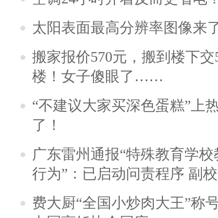
太阳表面最高分辨率图像来
搬家报价570元，搬到楼下交5
楼！女子傻眼了……
“不建议大家买深色蛋糕”上
了！
广东雷州通报“特殊教育学校
行为”：已启动问责程序 副
费大厨“全国小炒肉大王”称