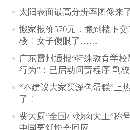
太阳表面最高分辨率图像来
搬家报价570元，搬到楼下交5
楼！女子傻眼了……
广东雷州通报“特殊教育学校
行为”：已启动问责程序 副
“不建议大家买深色蛋糕”上
了！
费大厨“全国小炒肉大王”称
中国烹饪协会回应