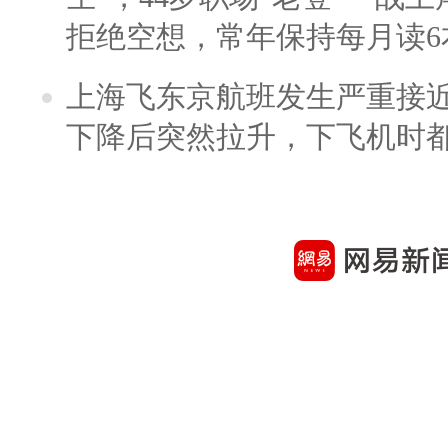
拒绝空想，常年保持每月读6
上海飞东京航班发生严重接近
下降后突然拉升，下飞机时