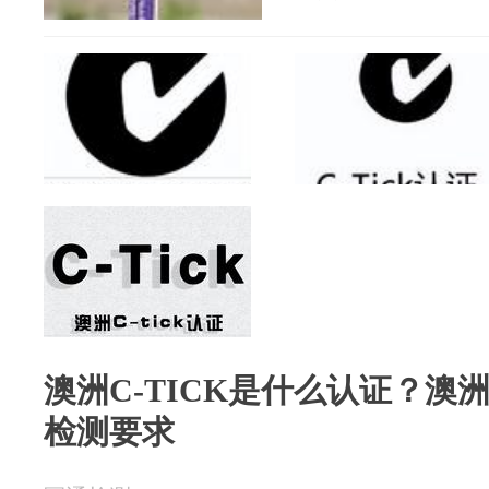
澳洲C-TICK是什么认证？澳洲C
检测要求