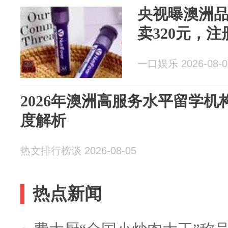
央视曝澳洲品
卖320元，注
一口娱乐 2026-08-0
2026年澳洲高服务水平留学机
度解析
热文排行榜谈 2026-08-05
热点新闻