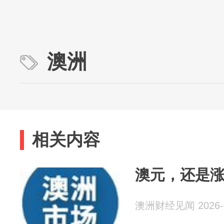
澳洲
相关内容
澳元，还是
澳洲财经见闻 2026-0