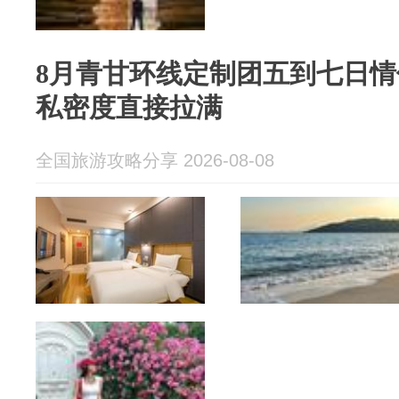
8月青甘环线定制团五到七日
私密度直接拉满
全国旅游攻略分享 2026-08-08