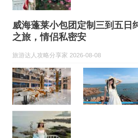
威海蓬莱小包团定制三到五日
之旅，情侣私密安
旅游达人攻略分享家 2026-08-08