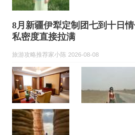
8月新疆伊犁定制团七到十日
私密度直接拉满
旅游攻略推荐家小陈 2026-08-08