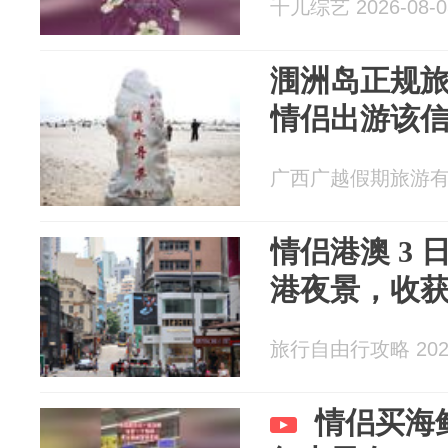
千儿综艺 2026-08-0
涠洲岛正规
情侣出游该
广西广越假期旅游有限责
情侣港澳 3
港夜景，收
旅行自由行攻略 2026
情侣买海