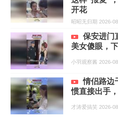
开花
昭昭无归期 2026-08
保安进门
美女傻眼，
小羽观察酱 2026-08
情侣路边
惯直接出手
才涛爱搞笑 2026-08