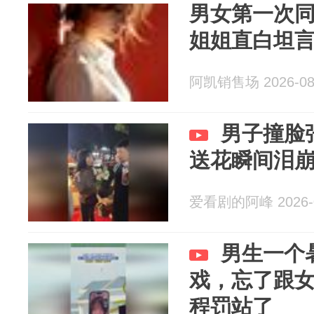
男女第一次
姐姐直白坦
阿凯销售场 2026-08
男子撞脸
送花瞬间泪
爱看剧的阿峰 2026-0
男生一个
戏，忘了跟
程罚站了