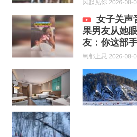
风起见你 2026-08-0
女子关声
果男友从她
友：你这部
氧都上思 2026-08-0