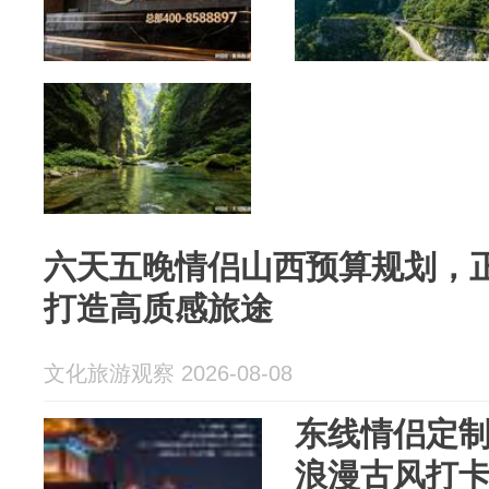
六天五晚情侣山西预算规划，
打造高质感旅途
文化旅游观察 2026-08-08
东线情侣定
浪漫古风打