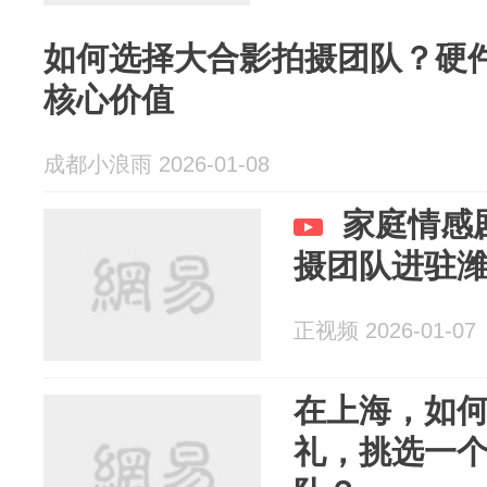
如何选择大合影拍摄团队？硬
核心价值
成都小浪雨 2026-01-08
家庭情感
摄团队进驻
正视频 2026-01-07
在上海，如
礼，挑选一个