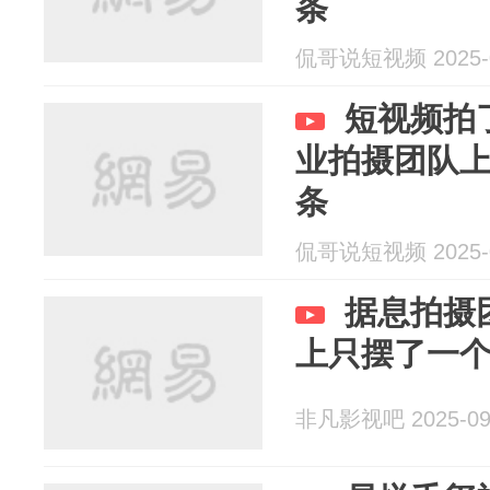
条
侃哥说短视频 2025-0
短视频拍
业拍摄团队上门
条
侃哥说短视频 2025-0
据息拍摄
上只摆了一
非凡影视吧 2025-09