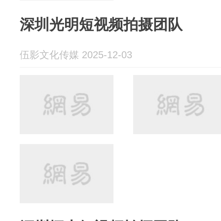
深圳光明短视频拍摄团队
伍影文化传媒 2025-12-03