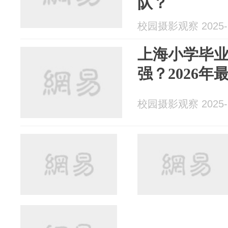
队？
校园摄影观察 2025-1
上海小学毕
强？2026年
校园摄影观察 2025-1