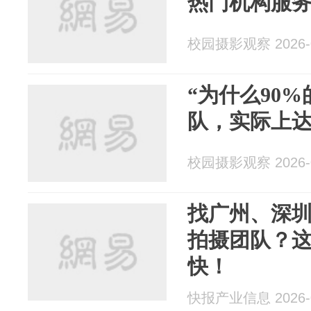
热门机构服
校园摄影观察 2026-0
“为什么90
队，实际上达
校园摄影观察 2026-0
找广州、深
拍摄团队？这
快！
快报产业信息 2026-0