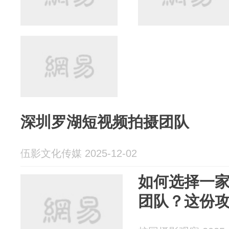
深圳罗湖短视频拍摄团队
伍影文化传媒 2025-12-02
如何选择一
团队？这份