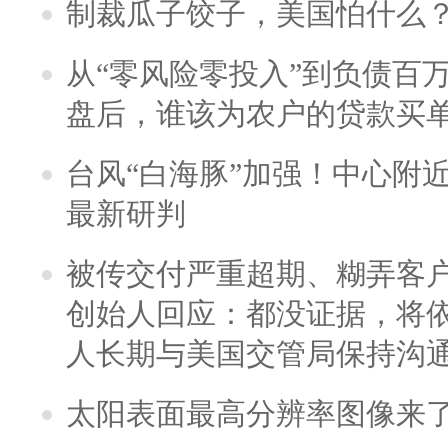
制裁瓜子饺子，美国怕什么
从“零风险零投入”到负债百
盘后，谁该为农户的贷款买
台风“白海豚”加强！中心附近
最新研判
被传交付严重超期、糊弄客
创始人回应：都没证据，将依
人长期与美国交管局保持沟通
太阳表面最高分辨率图像来