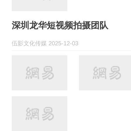
深圳龙华短视频拍摄团队
伍影文化传媒 2025-12-03