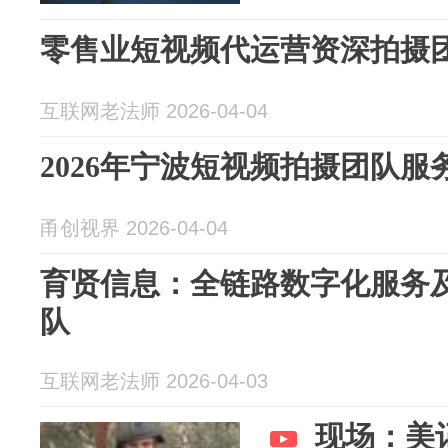
零售业短视频代运营资深拍摄
互联网老法师 2026-04-04
2026年宁波短视频拍摄团队
甬创视界 2026-04-04
育贤信息：全链路数字化服务
队
互联网老法师 2026-04-03
现场：美