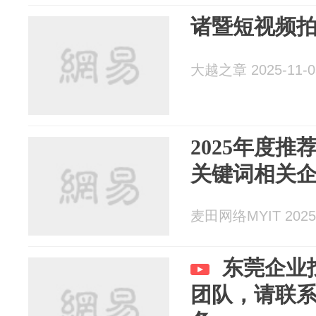
诸暨短视频
大越之章 2025-11-0
2025年度
关键词相关
麦田网络MYIT 2025-
东莞企业
团队，请联系我