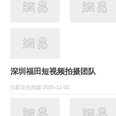
深圳福田短视频拍摄团队
伍影文化传媒 2025-12-02