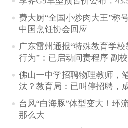
享界G9车型预售价公布：43.
费大厨“全国小炒肉大王”称
中国烹饪协会回应
广东雷州通报“特殊教育学校
行为”：已启动问责程序 副
佛山一中学招聘物理教师，笔
汰？教育局：已叫停招聘，
台风“白海豚”体型变大！环流
那么大