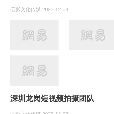
伍影文化传媒 2025-12-03
深圳龙岗短视频拍摄团队
伍影文化传媒 2025-12-03