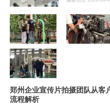
郑州企业宣传片拍摄团队从客
流程解析