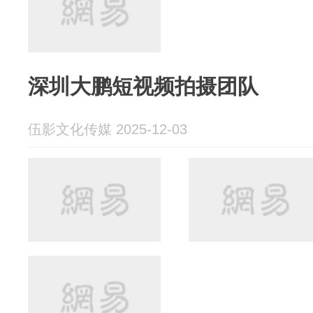
深圳大鹏短视频拍摄团队
伍影文化传媒 2025-12-03