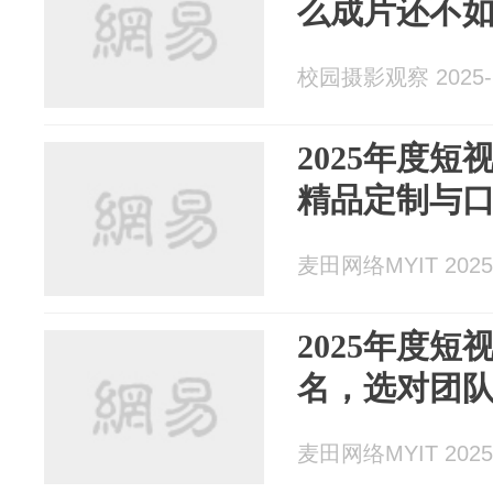
么成片还不
校园摄影观察 2025-1
2025年度
精品定制与
麦田网络MYIT 2025-
2025年度
名，选对团
麦田网络MYIT 2025-