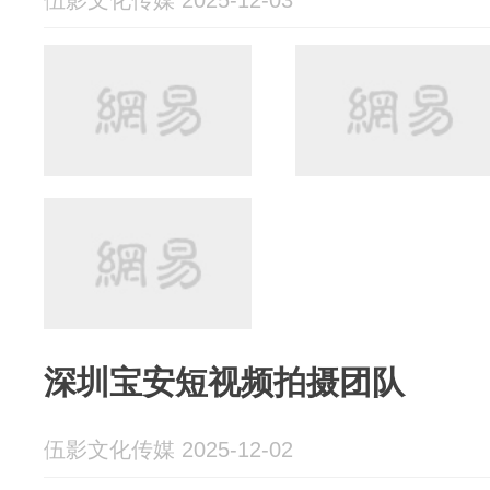
深圳宝安短视频拍摄团队
伍影文化传媒 2025-12-02