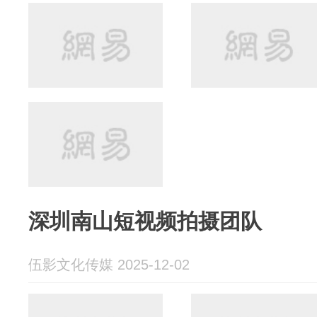
深圳南山短视频拍摄团队
伍影文化传媒 2025-12-02