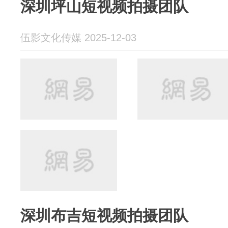
深圳坪山短视频拍摄团队
伍影文化传媒 2025-12-03
深圳布吉短视频拍摄团队