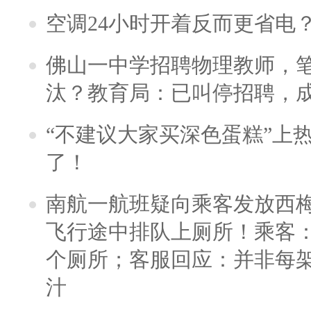
空调24小时开着反而更省电
佛山一中学招聘物理教师，笔
汰？教育局：已叫停招聘，
“不建议大家买深色蛋糕”上
了！
南航一航班疑向乘客发放西
飞行途中排队上厕所！乘客：
个厕所；客服回应：并非每
汁