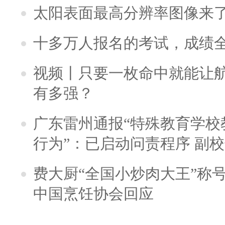
太阳表面最高分辨率图像来
十多万人报名的考试，成绩
视频丨只要一枚命中就能让航母
有多强？
广东雷州通报“特殊教育学校
行为”：已启动问责程序 副
费大厨“全国小炒肉大王”称
中国烹饪协会回应