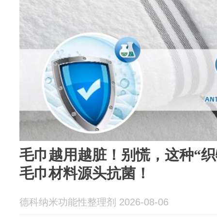
毛巾越用越脏！别慌，这种“织
毛巾材料源头抗菌！
德科纳米功能性整理剂 2026-08-06