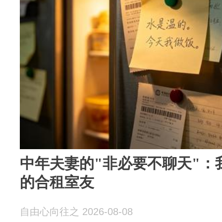
中年夫妻的"非必要不聊天"：
的合租室友
自由心向往之 2026-08-08