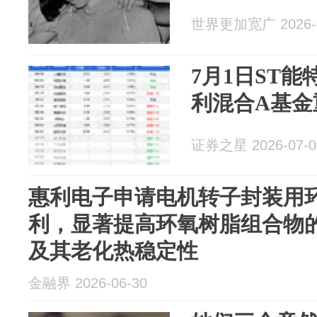
世界更加宽广 2026-0
7月1日ST能
利混合A基金
证券之星 2026-07-0
惠利电子申请电机转子封装用
利，显著提高环氧树脂组合物
及其老化热稳定性
金融界 2026-06-30