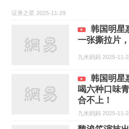
证券之星 2025-11-29
韩国明星
一张撕拉片
九米妈妈 2025-11-2
韩国明星
喝六种口味
合不上！
九米妈妈 2025-11-2