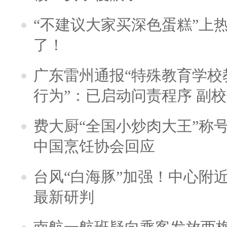
“不建议大家买深色蛋糕”上
了！
广东雷州通报“特殊教育学校
行为”：已启动问责程序 副
费大厨“全国小炒肉大王”称
中国烹饪协会回应
台风“白海豚”加强！中心附近
最新研判