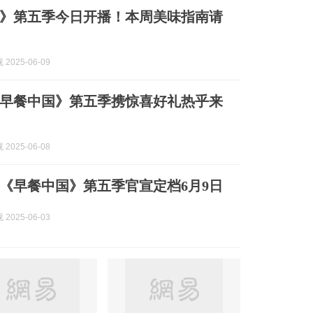
》第五季今日开播！本周美味指南请
2025-06-09
早餐中国》第五季携惊喜好礼热乎来
2025-06-08
《早餐中国》第五季官宣定档6月9日
2025-06-03