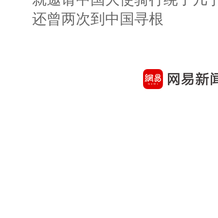
还曾两次到中国寻根