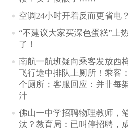
空调24小时开着反而更省电
“不建议大家买深色蛋糕”上
了！
南航一航班疑向乘客发放西
飞行途中排队上厕所！乘客：
个厕所；客服回应：并非每
汁
佛山一中学招聘物理教师，笔
汰？教育局：已叫停招聘，