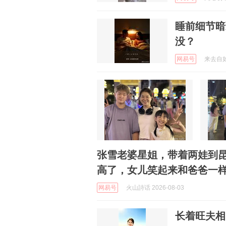
睡前细节暗
没？
网易号
来去自如的
张雪老婆星姐，带着两娃到
高了，女儿笑起来和爸爸一
网易号
火山詩话 2026-08-03
长着旺夫相