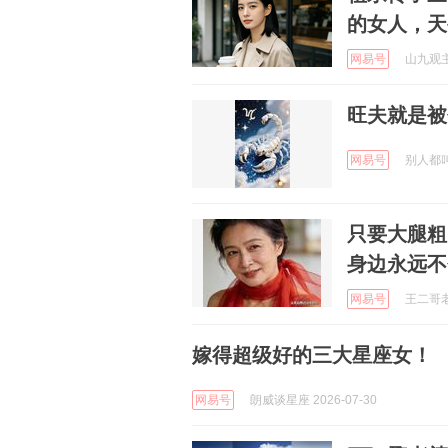
的女人，天
网易号
山九观主 
旺夫就是被
网易号
别人都叫我
只要大腿粗
身边永远不
网易号
王二哥老搞
嫁得超级好的三大星座女！
网易号
朗威谈星座 2026-07-30