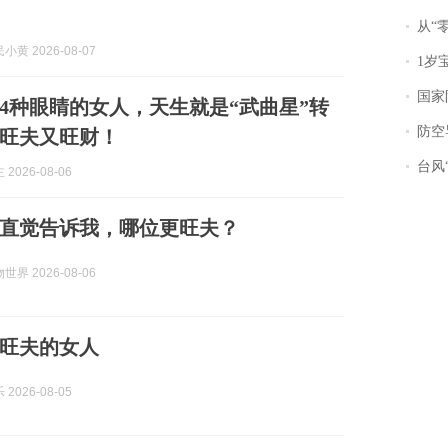
从“零风
黄 2026-08-07
1岁宝宝碰
国家防
4种眼睛的女人，天生就是“武曲星”转
防空导
旺夫又旺财！
台风“
2026-08-06
直觉告诉我，哪位更旺夫？
界 2026-08-06
旺夫的女人
2026-08-05