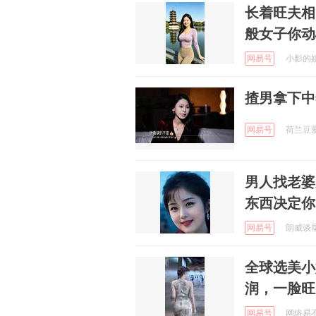
长着旺夫相
般女子你动
网易号
小影的娱乐
揸男拿下中
网易号
荷兰豆爱健
男人找老婆
东西决定你
网易号
朗威谈星座
全球选美小
润，一脸旺
网易号
网络易不易