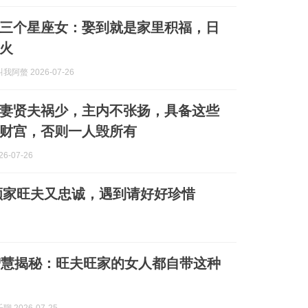
三个星座女：娶到就是家里积福，日
火
阿螫 2026-07-26
妻贤夫祸少，主内不张扬，具备这些
财宫，否则一人毁所有
6-07-26
顾家旺夫又忠诚，遇到请好好珍惜
智慧揭秘：旺夫旺家的女人都自带这种