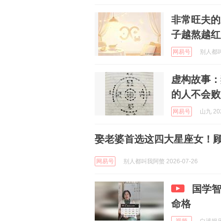
非常旺夫的
子越熬越红
网易号
别人都叫我
虚构故事：
的人不会败
网易号
山九 202
娶老婆首选这四大星座女！
网易号
别人都叫我阿螫 2026-07-26
国学
命格