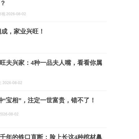
？
 2026-08-02
相成，家业兴旺！
旺夫兴家：4种一品夫人嘴，看看你属
2026-08-02
种“宝相”，注定一世富贵，错不了！
026-08-02
千年的铁口直断：脸上长这4种棺材鼻