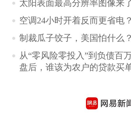
太阳表面最高分辨率图像来
空调24小时开着反而更省电
制裁瓜子饺子，美国怕什么
从“零风险零投入”到负债百
盘后，谁该为农户的贷款买