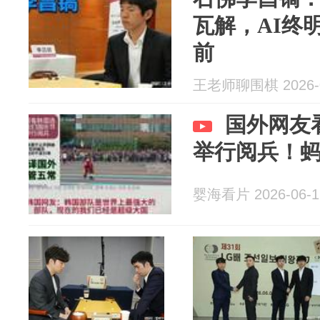
瓦解，AI终
前
王老师聊围棋 2026-0
国外网友
举行阅兵！
婴海看片 2026-06-1