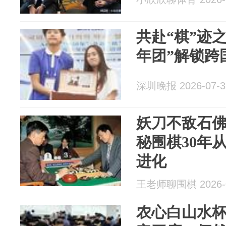
共赴“棋”迹
年团”解锁跨
深圳晚报 2026-07-3
妖刀不敌石佛
秘围棋30年
进化
王老师聊围棋 2026-0
农心白山水