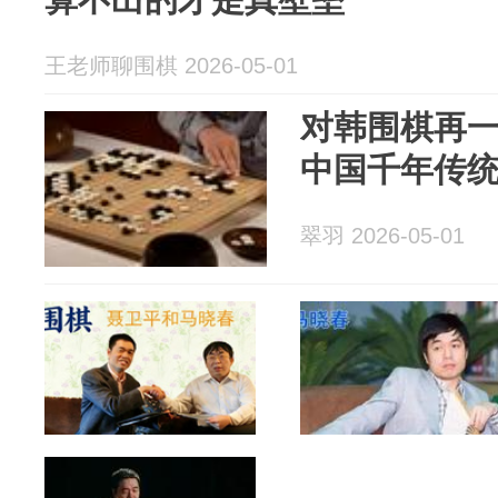
王老师聊围棋 2026-05-01
对韩围棋再
中国千年传
翠羽 2026-05-01