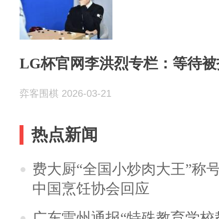
LG杯官网李洪烈专栏：等待
弈客围棋 2026-03-21
热点新闻
费大厨“全国小炒肉大王”称
中国烹饪协会回应
广东雷州通报“特殊教育学校