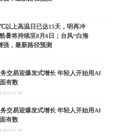
5℃以上高温日已达15天，明再冲
轮酷暑将持续至8月6日；台风“白海
增强，最新路径预测
服务交易迎爆发式增长 年轻人开始用AI
面有数
2026-07-29
服务交易迎爆发式增长 年轻人开始用AI
面有数
2026-07-29