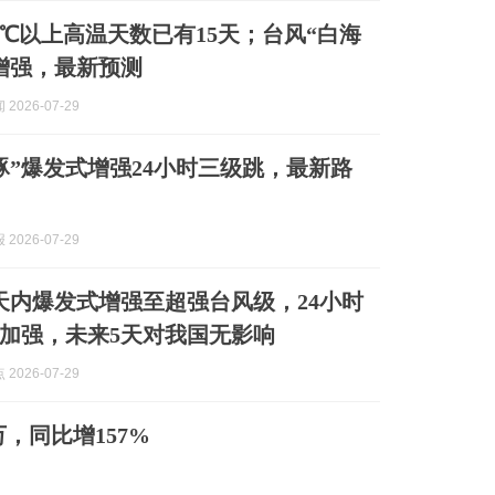
5℃以上高温天数已有15天；台风“白海
增强，最新预测
2026-07-29
豚”爆发式增强24小时三级跳，最新路
2026-07-29
1天内爆发式增强至超强台风级，24小时
加强，未来5天对我国无影响
2026-07-29
，同比增157%