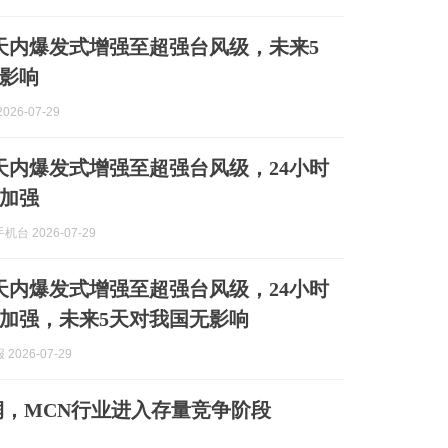
1天内爆发式增强至超强台风级，未来5
影响
026-07-29
1天内爆发式增强至超强台风级，24小时
加强
台 2026-07-29
1天内爆发式增强至超强台风级，24小时
加强，未来5天对我国无影响
2026-07-29
，MCN行业进入存量竞争阶段