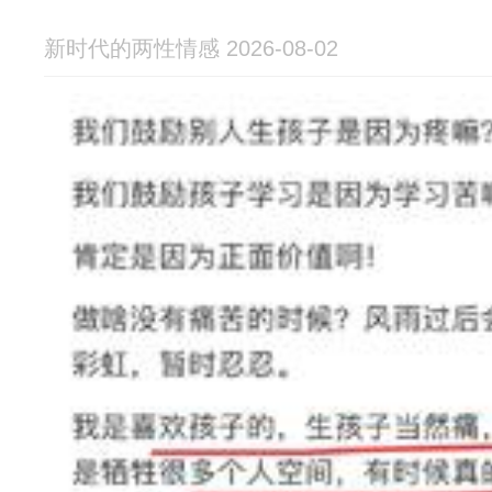
新时代的两性情感 2026-08-02