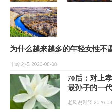
为什么越来越多的年轻女性不
千岭之松 2026-08-08
70后：对上
最孙子的一
老凤说财经 2026-08