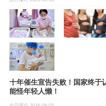
十年催生宣告失败！国家终于
能怪年轻人懒！
今日观众 2026-08-03