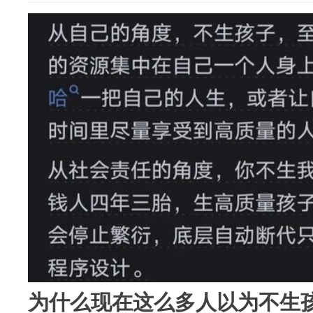
为什么现在这么多人以为不生