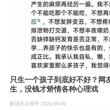
只生一个孩子到底好不好？网
生，没钱才矫情各种心理戏
解读热点事件 2026-08-05