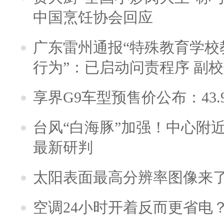
中国烹饪协会回应
广东雷州通报“特殊教育学校
行为”：已启动问责程序 副
享界G9车型预售价公布：43.
台风“白海豚”加强！中心附近
最新研判
太阳表面最高分辨率图像来
空调24小时开着反而更省电