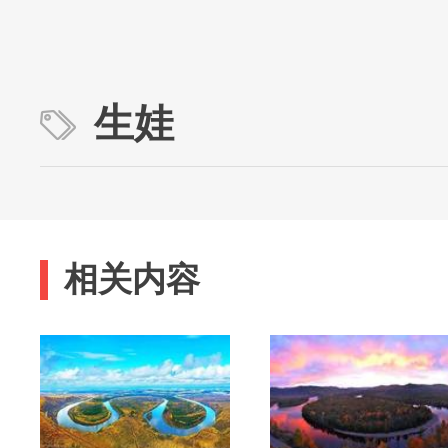
生娃
相关内容