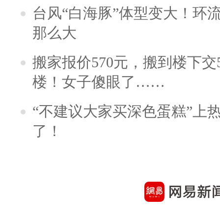
台风“白海豚”体型变大！环流
那么大
搬家报价570元，搬到楼下交5
楼！女子傻眼了……
“不建议大家买深色蛋糕”上
了！