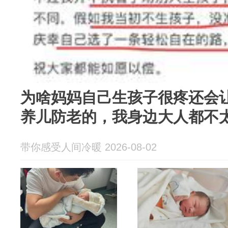
为啥妈妈自己生孩子很疼还会
养儿防老的，我身边大人都不
带你感受人间冷暖 2026-08-02