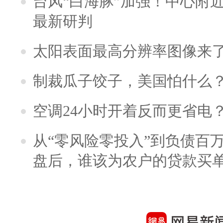
台风“白海豚”加强！中心附近
最新研判
太阳表面最高分辨率图像来
制裁瓜子饺子，美国怕什么
空调24小时开着反而更省电
从“零风险零投入”到负债百
盘后，谁该为农户的贷款买