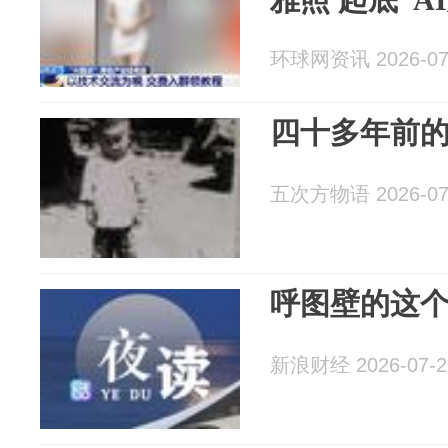
环球网资讯 2026-07
四十多年前
五次方物语 2026-07
呼图壁的这
新浪财经 2026-07-2