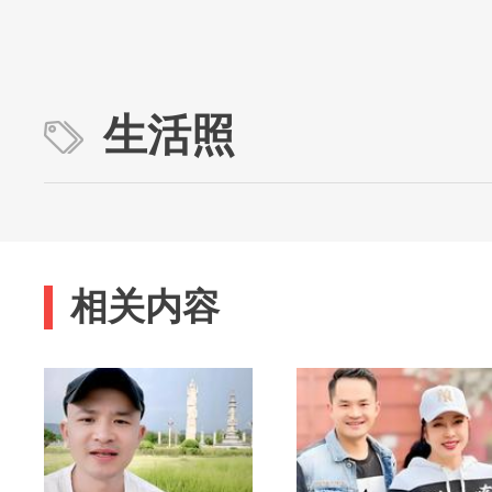
生活照
相关内容