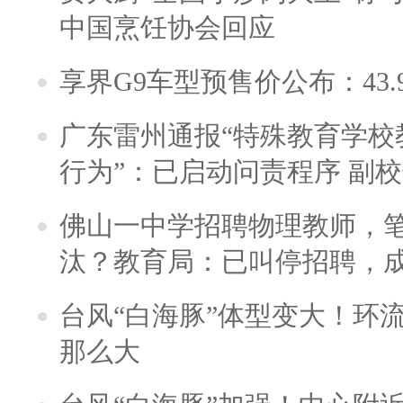
中国烹饪协会回应
享界G9车型预售价公布：43.
广东雷州通报“特殊教育学校
行为”：已启动问责程序 副
佛山一中学招聘物理教师，笔
汰？教育局：已叫停招聘，
台风“白海豚”体型变大！环流
那么大