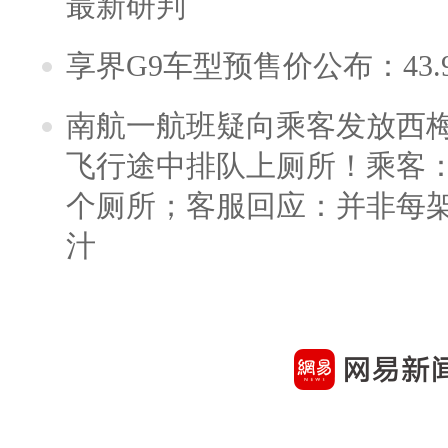
最新研判
享界G9车型预售价公布：43.
南航一航班疑向乘客发放西
飞行途中排队上厕所！乘客：
个厕所；客服回应：并非每
汁