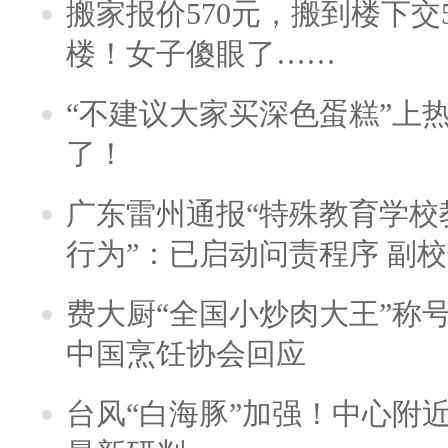
搬家报价570元，搬到楼下交5
楼！女子傻眼了……
“不建议大家买深色蛋糕”上
了！
广东雷州通报“特殊教育学校
行为”：已启动问责程序 副
费大厨“全国小炒肉大王”称
中国烹饪协会回应
台风“白海豚”加强！中心附近