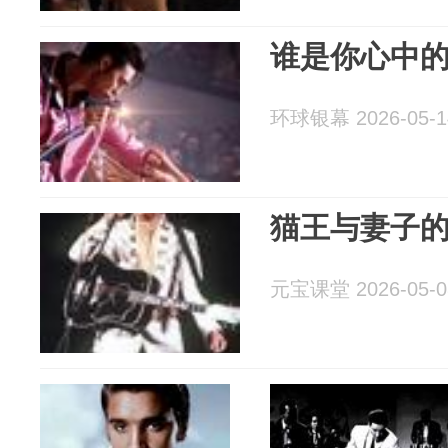
谁是你心中
环球银幕 2026-05-1
猫王与妻子
元宝课堂 2026-05-0