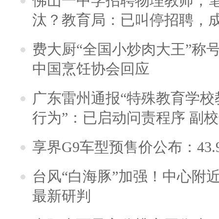
佛山一中学招聘物理教师，笔
汰？教育局：已叫停招聘，
费大厨“全国小炒肉大王”称
中国烹饪协会回应
广东雷州通报“特殊教育学校
行为”：已启动问责程序 副
享界G9车型预售价公布：43.
台风“白海豚”加强！中心附近
最新研判