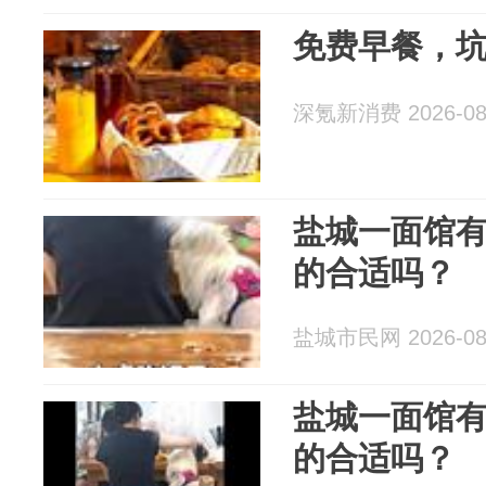
免费早餐，
深氪新消费 2026-08
盐城一面馆
的合适吗？
盐城市民网 2026-08
盐城一面馆
的合适吗？