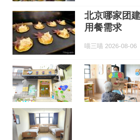
北京哪家团
用餐需求
喵三喵 2026-08-06