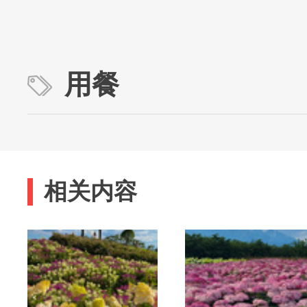
用餐
相关内容