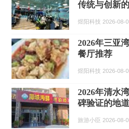
传统与创新
煜阳科技 2026-08-0
2026年三
餐厅推荐
煜阳科技 2026-08-0
2026年清
碑验证的地
旅游小臣 2026-08-0