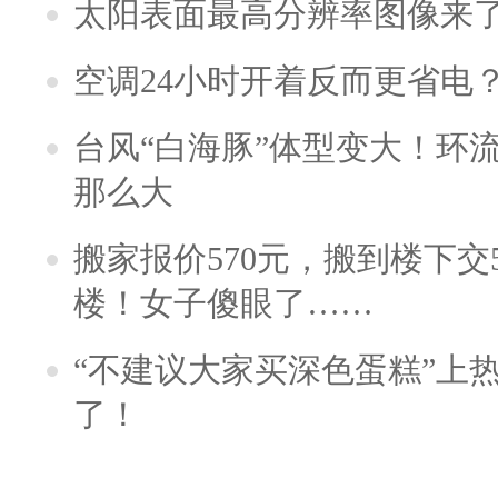
太阳表面最高分辨率图像来
空调24小时开着反而更省电
台风“白海豚”体型变大！环流
那么大
搬家报价570元，搬到楼下交5
楼！女子傻眼了……
“不建议大家买深色蛋糕”上
了！