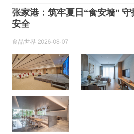
张家港：筑牢夏日“食安墙” 守
安全
食品世界 2026-08-07