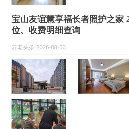
宝山友谊慧享福长者照护之家 20
位、收费明细查询
养老头条 2026-08-06