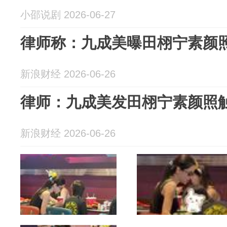
小邵说剧 2026-06-27
律师称：九成美曝田栩宁素颜
新浪财经 2026-06-26
律师：九成美发田栩宁素颜照
新浪财经 2026-06-26