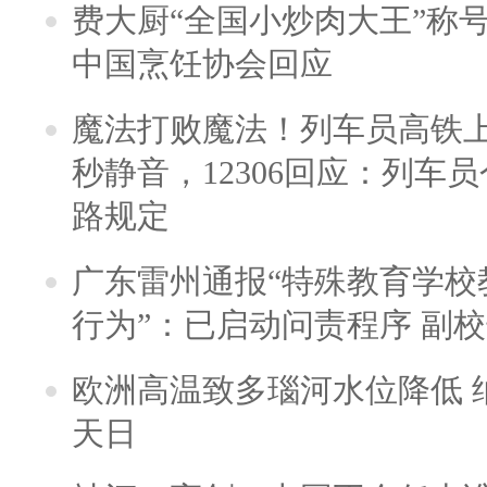
费大厨“全国小炒肉大王”称
中国烹饪协会回应
魔法打败魔法！列车员高铁
秒静音，12306回应：列车
路规定
广东雷州通报“特殊教育学校
行为”：已启动问责程序 副
欧洲高温致多瑙河水位降低 
天日