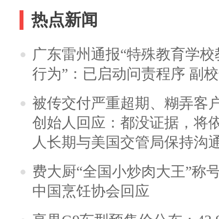
热点新闻
广东雷州通报“特殊教育学校
行为”：已启动问责程序 副
被传交付严重超期、糊弄客
创始人回应：都没证据，将依
人长期与美国交管局保持沟通
费大厨“全国小炒肉大王”称
中国烹饪协会回应