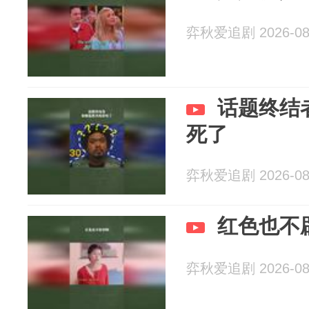
弈秋爱追剧 2026-08
话题终结
死了
弈秋爱追剧 2026-08
红色也不
弈秋爱追剧 2026-08