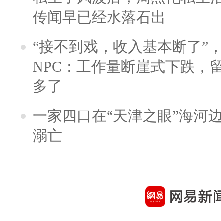
传闻早已经水落石出
“接不到戏，收入基本断了”，
NPC：工作量断崖式下跌，
多了
一家四口在“天津之眼”海河
溺亡