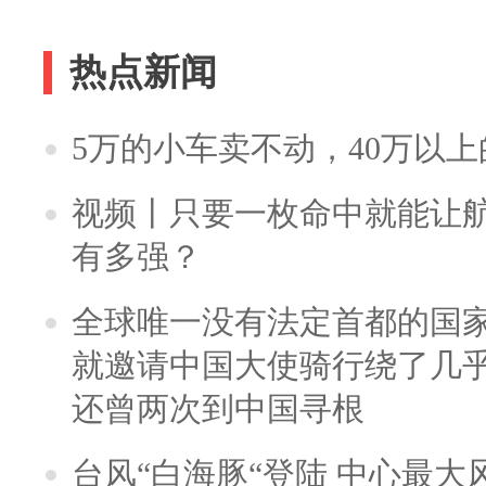
热点新闻
5万的小车卖不动，40万以
视频丨只要一枚命中就能让航母
有多强？
全球唯一没有法定首都的国
就邀请中国大使骑行绕了几
还曾两次到中国寻根
台风“白海豚“登陆 中心最大