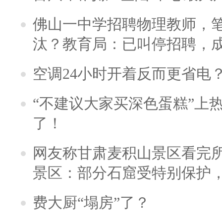
佛山一中学招聘物理教师，笔
汰？教育局：已叫停招聘，
空调24小时开着反而更省电
“不建议大家买深色蛋糕”上
了！
网友称甘肃麦积山景区看完所
景区：部分石窟受特别保护
费大厨“塌房”了？