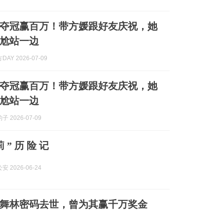
夺冠赢百万！带方媛跟好友庆祝，她
尬站一边
AY 2026-07-09
夺冠赢百万！带方媛跟好友庆祝，她
尬站一边
 2026-07-09
莉 ” 历 险 记
 2026-06-24
舞林密码去世，曾为其赢千万奖金