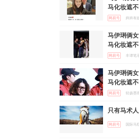
马化妆遮不
网易号
姩姩有娱 
马伊琍俩女
马化妆遮不
网易号
丰谭笔录 
马伊琍俩女
马化妆遮不
网易号
轻扬墨雨 
只有马术人
网易号
国际马联 