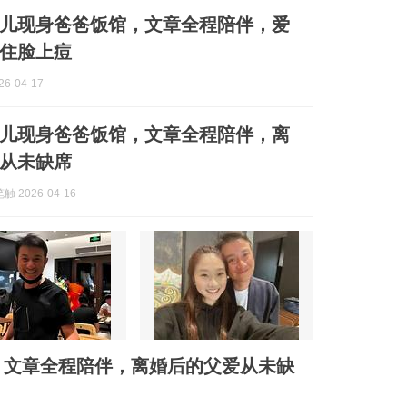
儿现身爸爸饭馆，文章全程陪伴，爱
住脸上痘
6-04-17
儿现身爸爸饭馆，文章全程陪伴，离
从未缺席
 2026-04-16
，文章全程陪伴，离婚后的父爱从未缺