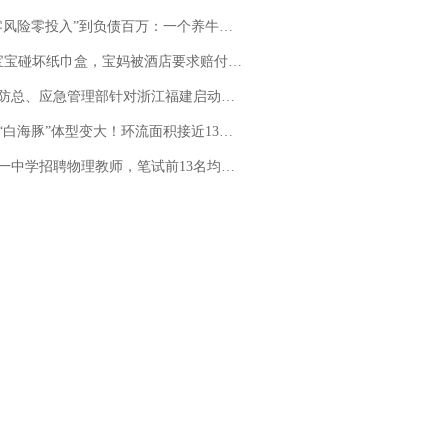
险零投入”到负债百万：一个养牛项目崩盘后，谁该为农户的贷款买单丨红星调查
坏纸巾盒，宝妈被酒店要求赔付924元！三亚一酒店回复：骨瓷定制！网友一查价格，吵翻了
总、应急管理部针对浙江福建启动防汛防台风四级应急响应
白海豚”体型变大！环流面积接近13个浙江那么大
招聘物理教师，笔试前13名均遭淘汰？教育局：已叫停招聘，成立调查组全面核查