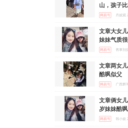
山，孩子比
网易号
丹妮观 2
文章大女儿
妹妹气质很
网易号
舊事別提 
文章两女儿
酷飒似父
网易号
广西辉哥 
文章俩女儿
岁妹妹酷飒
网易号
韩小娱 2