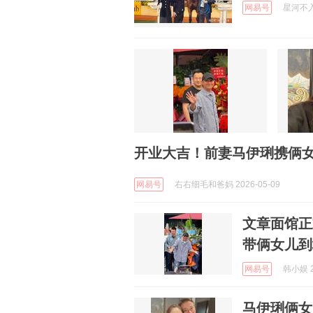
网易号
星河不入我
开业大吉！前妻马伊琍携俩
网易号
右右细毛和爸妈 2026-05-09
文章面馆正
带俩女儿到
网易号
韩小娱 2
马伊琍俩女