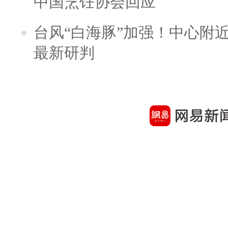
中国烹饪协会回应
台风“白海豚”加强！中心附近
最新研判