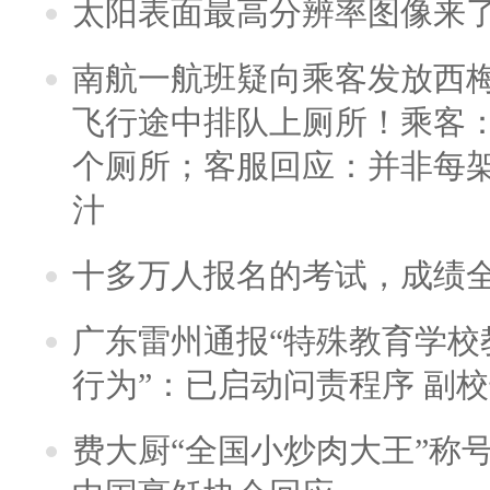
太阳表面最高分辨率图像来
南航一航班疑向乘客发放西
飞行途中排队上厕所！乘客：
个厕所；客服回应：并非每
汁
十多万人报名的考试，成绩
广东雷州通报“特殊教育学校
行为”：已启动问责程序 副
费大厨“全国小炒肉大王”称