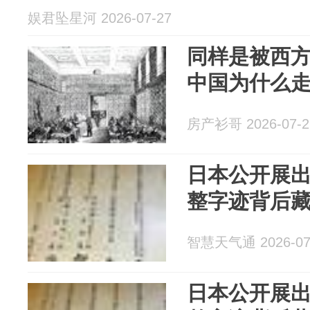
娱君坠星河 2026-07-27
同样是被西
中国为什么
房产衫哥 2026-07-2
日本公开展
整字迹背后
智慧天气通 2026-07
日本公开展