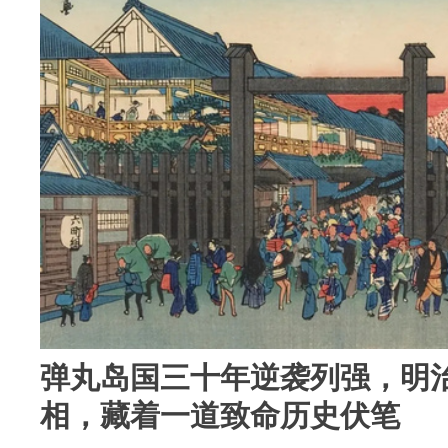
弹丸岛国三十年逆袭列强，明
相，藏着一道致命历史伏笔