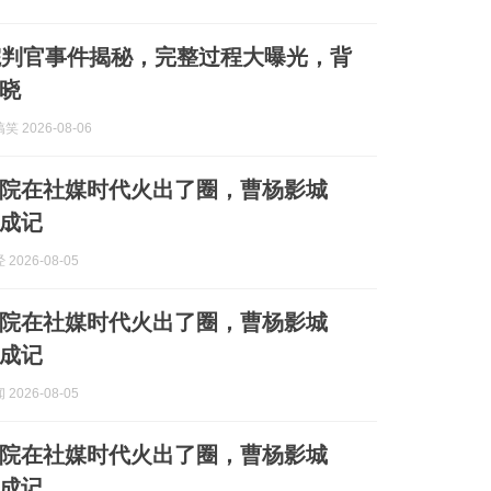
院判官事件揭秘，完整过程大曝光，背
晓
 2026-08-06
院在社媒时代火出了圈，曹杨影城
养成记
2026-08-05
院在社媒时代火出了圈，曹杨影城
养成记
2026-08-05
院在社媒时代火出了圈，曹杨影城
养成记