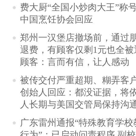
费大厨“全国小炒肉大王”称
中国烹饪协会回应
郑州一汉堡店撤场前，通过
退费，有顾客仅剩1元也全被
顾客：言而有信，让人感动
被传交付严重超期、糊弄客
创始人回应：都没证据，将依
人长期与美国交管局保持沟通
广东雷州通报“特殊教育学校
行为”：已启动问责程序 副