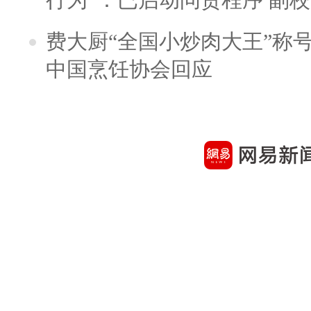
费大厨“全国小炒肉大王”称
中国烹饪协会回应