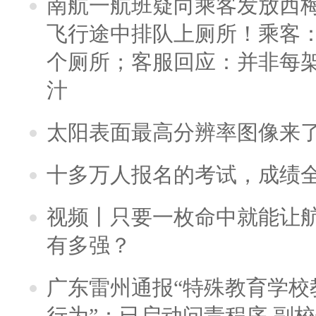
南航一航班疑向乘客发放西
飞行途中排队上厕所！乘客：
个厕所；客服回应：并非每
汁
太阳表面最高分辨率图像来
十多万人报名的考试，成绩
视频丨只要一枚命中就能让航母
有多强？
广东雷州通报“特殊教育学校
行为”：已启动问责程序 副