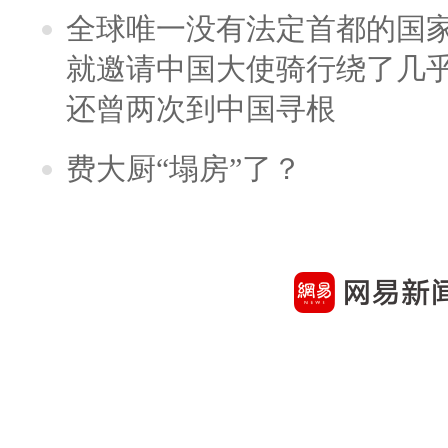
全球唯一没有法定首都的国
就邀请中国大使骑行绕了几
还曾两次到中国寻根
费大厨“塌房”了？