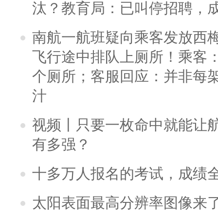
汰？教育局：已叫停招聘，
南航一航班疑向乘客发放西
飞行途中排队上厕所！乘客：
个厕所；客服回应：并非每
汁
视频丨只要一枚命中就能让航母
有多强？
十多万人报名的考试，成绩
太阳表面最高分辨率图像来