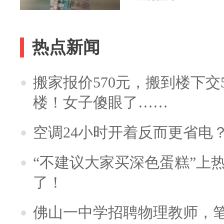
热点新闻
搬家报价570元，搬到楼下交5
楼！女子傻眼了……
空调24小时开着反而更省电
“不建议大家买深色蛋糕”上
了！
佛山一中学招聘物理教师，笔