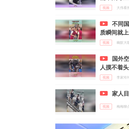
视频
大伟看热点
不同
质瞬间就上
视频
幽默大咖
国外
人摸不着头
视频
李家玲玲 
家人
视频
梅梅聊点实