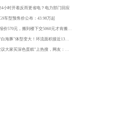
24小时开着反而更省电？电力部门回应
G9车型预售价公布：43.98万起
价570元，搬到楼下交5060元才肯搬上楼！女子傻眼了……
白海豚”体型变大！环流面积接近13个浙江那么大
建议大家买深色蛋糕”上热搜，网友：天塌了！