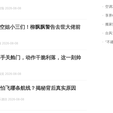
空调
 2026-08-08
享界
搬家报
空姐小三们！柳飘飘警告去世大佬前
台风“
“不
2026-08-08
单手关舱门，动作干脆利落，这一刻帅
 2026-08-08
最怕飞哪条航线？揭秘背后真实原因
坊 2026-08-08