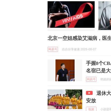
北京一空姐感染艾滋病，医生
网易号
垚垚分享健康 2026-08-07
手握8个C
名宿已是大
网易号
艳姐的搞笑
退休
安放
视频
小甜甜和至