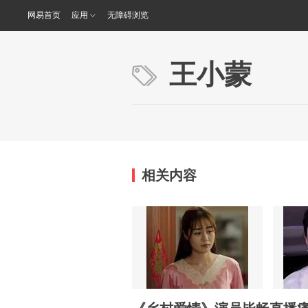
网易首页
应用
无障碍浏览
王小蒙
相关内容