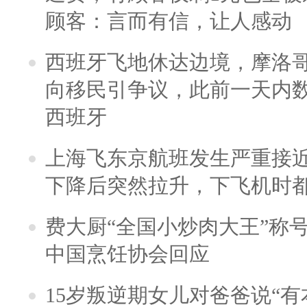
顾客：言而有信，让人感动
西班牙飞地休达边境，摩洛
向移民引争议，此前一天内
西班牙
上海飞东京航班发生严重接近
下降后突然拉升，下飞机时
费大厨“全国小炒肉大王”称
中国烹饪协会回应
15岁叛逆期女儿对爸爸说“