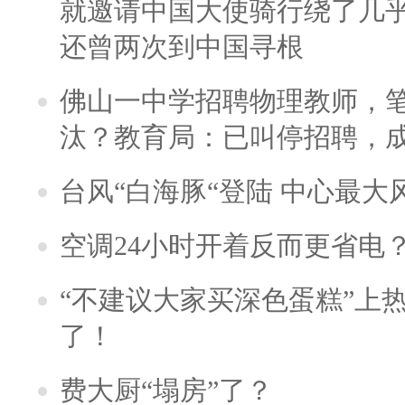
就邀请中国大使骑行绕了几
还曾两次到中国寻根
佛山一中学招聘物理教师，笔
汰？教育局：已叫停招聘，
台风“白海豚“登陆 中心最大
空调24小时开着反而更省电
“不建议大家买深色蛋糕”上
了！
费大厨“塌房”了？