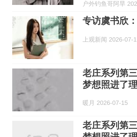
户外钓鱼哥阿旱 2026
专访虞书欣
上观新闻 2026-07-1
老庄系列第三
梦想照进了理想
暖月 2026-07-15
老庄系列第三部 完结篇 
梦想照进了理想