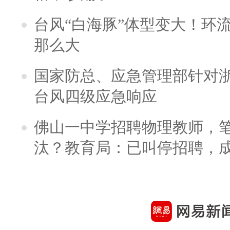
台风“白海豚”体型变大！环流
那么大
国家防总、应急管理部针对
台风四级应急响应
佛山一中学招聘物理教师，笔
汰？教育局：已叫停招聘，