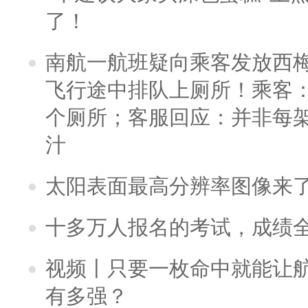
了！
南航一航班疑向乘客发放西
飞行途中排队上厕所！乘客：
个厕所；客服回应：并非每
汁
太阳表面最高分辨率图像来
十多万人报名的考试，成绩
视频丨只要一枚命中就能让航母
有多强？