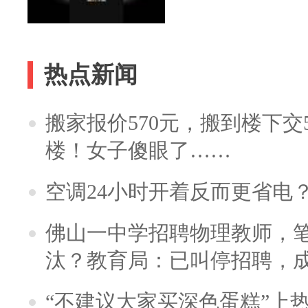
热点新闻
搬家报价570元，搬到楼下交5
楼！女子傻眼了……
空调24小时开着反而更省电
佛山一中学招聘物理教师，笔
汰？教育局：已叫停招聘，
“不建议大家买深色蛋糕”上