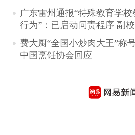
广东雷州通报“特殊教育学校
行为”：已启动问责程序 副
费大厨“全国小炒肉大王”称
中国烹饪协会回应