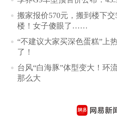
搬家报价570元，搬到楼下交5
楼！女子傻眼了……
“不建议大家买深色蛋糕”上
了！
台风“白海豚”体型变大！环流
那么大