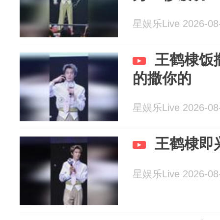
星娱乐Live 2026-08
王鹤棣饭
的撒你的
星娱乐Live 2026-08
王鹤棣即
星娱乐Live 2026-08