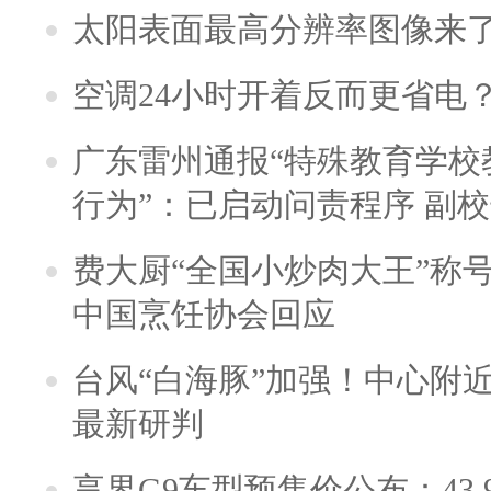
太阳表面最高分辨率图像来
空调24小时开着反而更省电
广东雷州通报“特殊教育学校
行为”：已启动问责程序 副
费大厨“全国小炒肉大王”称
中国烹饪协会回应
台风“白海豚”加强！中心附近
最新研判
享界G9车型预售价公布：43.