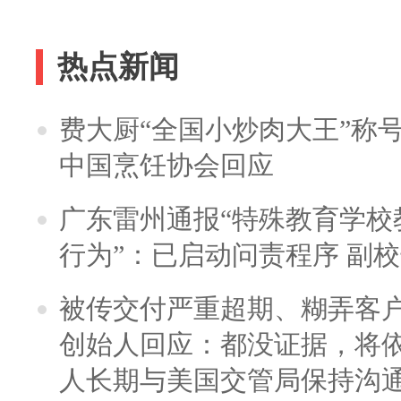
热点新闻
费大厨“全国小炒肉大王”称
中国烹饪协会回应
广东雷州通报“特殊教育学校
行为”：已启动问责程序 副
被传交付严重超期、糊弄客
创始人回应：都没证据，将依
人长期与美国交管局保持沟通