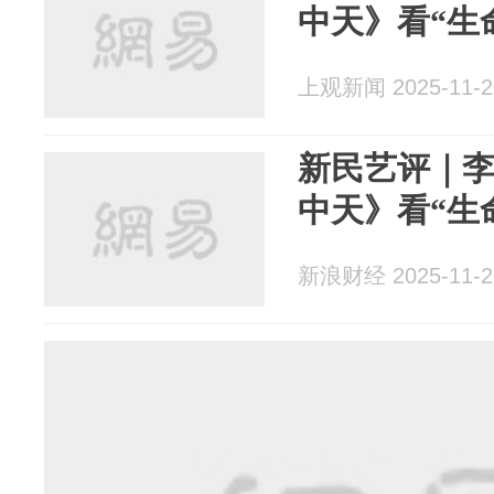
中天》看“生
上观新闻 2025-11-2
新民艺评｜
中天》看“生
新浪财经 2025-11-2