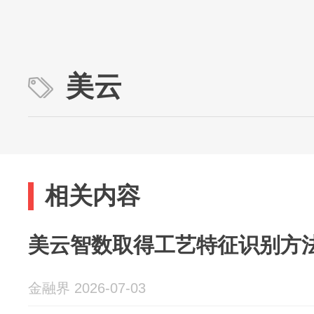
美云
相关内容
美云智数取得工艺特征识别方
金融界 2026-07-03