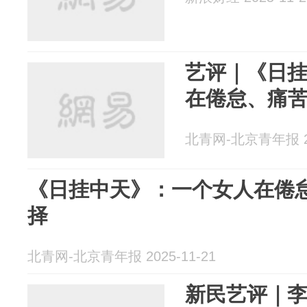
艺评｜《日
在倦怠、痛
北青网-北京青年报 20
《日挂中天》：一个女人在倦
择
北青网-北京青年报 2025-11-21
新民艺评｜