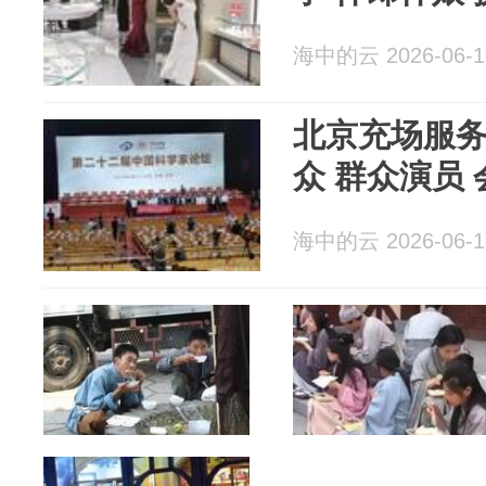
海中的云 2026-06-1
北京充场服务
众 群众演员
海中的云 2026-06-1