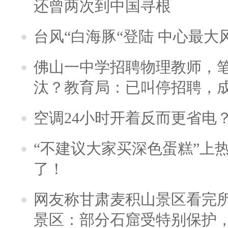
还曾两次到中国寻根
台风“白海豚“登陆 中心最大
佛山一中学招聘物理教师，笔
汰？教育局：已叫停招聘，
空调24小时开着反而更省电
“不建议大家买深色蛋糕”上
了！
网友称甘肃麦积山景区看完所
景区：部分石窟受特别保护