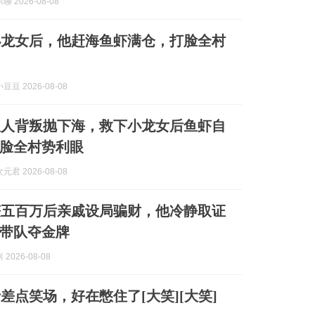
 2026-08-08
小龙女后，他赶海鱼虾满仓，打脸全村
豆 2026-08-08
伙人背叛抛下海，救下小龙女后鱼虾自
脸全村势利眼
君 2026-08-08
获五百万后亲戚设局骗财，他冷静取证
带队夺金牌
2026-08-08
差点笑场，好在憋住了[大笑][大笑]