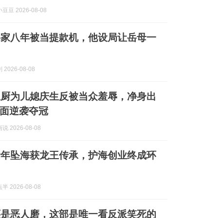
豆 2026-08-08
岳家八年被当提款机，他设局让岳母一
2026-08-08
总厨为儿媳庆生反被当众羞辱，净身出
面逆袭夺冠
 2026-08-08
青年坠海获龙王传承，护海创业终成环
 2026-08-08
还是恶人磨，这部是唯一看反派笑死的