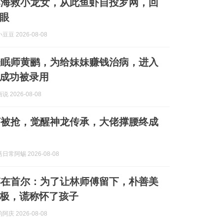
落海救小龙女，从此鱼虾自投罗网，回
眼
豆 2026-08-08
催眠师黄鹂，为给妹妹赚钱治病，进入
成功被录用
 2026-08-08
虾被抢，觉醒神龙传承，大佬撑腰终成
常阿蜴 2026-08-08
傅在首尔：为了让林师傅留下，朴善美
极，谎称怀了孩子
庆 2026-08-08