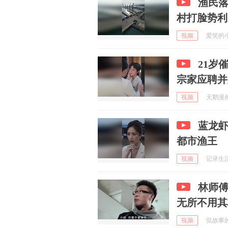
渔民
村打脸势利
视频
爱笑的小豆
21岁
宗家应聘并
视频
天鹅漫画说
蓝龙
都市渔王
视频
记录生活日
林师
无所不用其
视频
侃故事的阿