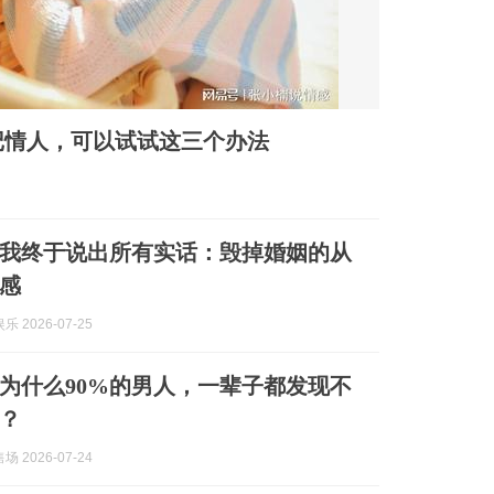
记情人，可以试试这三个办法
我终于说出所有实话：毁掉婚姻的从
感
 2026-07-25
为什么90%的男人，一辈子都发现不
？
 2026-07-24