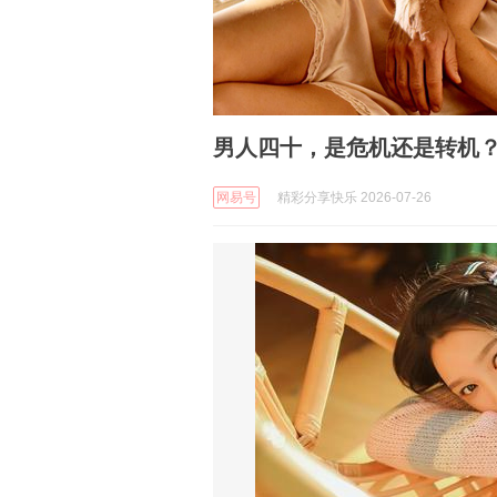
男人四十，是危机还是转机？
网易号
精彩分享快乐 2026-07-26