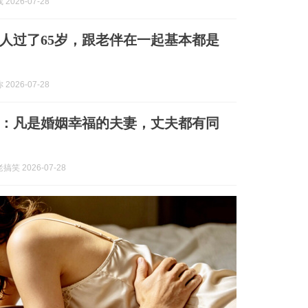
2026-07-28
人过了65岁，跟老伴在一起基本都是
2026-07-28
：凡是婚姻幸福的夫妻，丈夫都有同
笑 2026-07-28