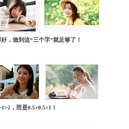
好，做到这“三个字”就足够了！
2，而是0.5+0.5=1！