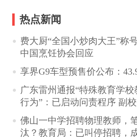
热点新闻
费大厨“全国小炒肉大王”称
中国烹饪协会回应
享界G9车型预售价公布：43.
广东雷州通报“特殊教育学校
行为”：已启动问责程序 副
佛山一中学招聘物理教师，笔
汰？教育局：已叫停招聘，