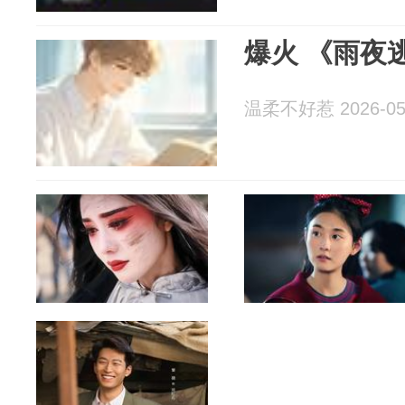
爆火 《雨夜
温柔不好惹 2026-05