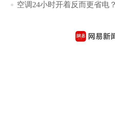
空调24小时开着反而更省电