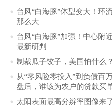
台风“白海豚”体型变大！环流
那么大
台风“白海豚”加强！中心附近
最新研判
制裁瓜子饺子，美国怕什么
从“零风险零投入”到负债百
盘后，谁该为农户的贷款买
太阳表面最高分辨率图像来