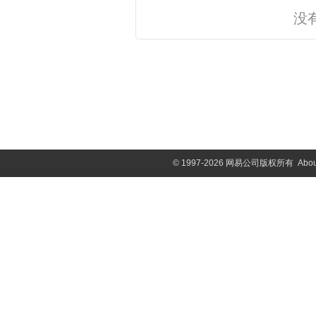
没
©
1997-2026 网易公司版权所有
Abou