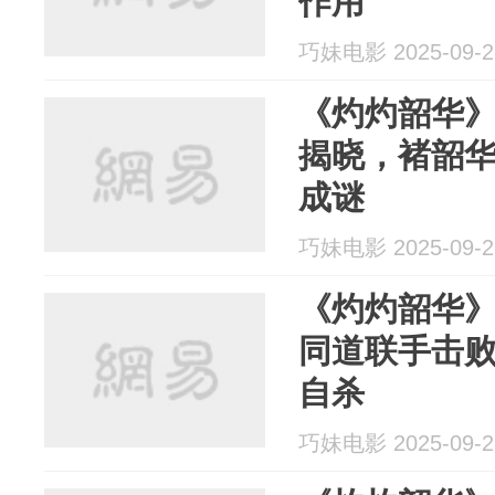
作用
巧妹电影 2025-09-2
《灼灼韶华
揭晓，褚韶
成谜
巧妹电影 2025-09-2
《灼灼韶华
同道联手击
自杀
巧妹电影 2025-09-2