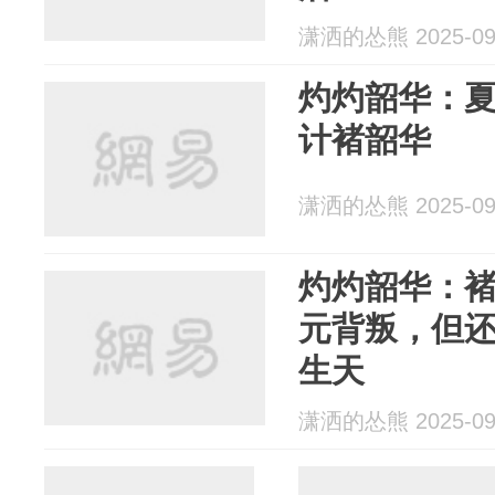
潇洒的怂熊 2025-09
灼灼韶华：
计褚韶华
潇洒的怂熊 2025-09
灼灼韶华：
元背叛，但
生天
潇洒的怂熊 2025-09