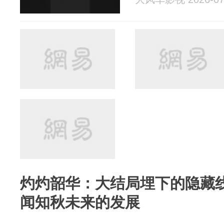
灼灼韶华：大结局埋下的隐藏
闻知秋未来的发展