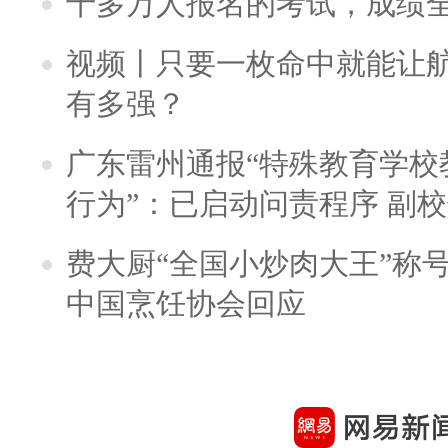
十多万人报名的考试，成绩
视频丨只要一枚命中就能让航母
有多强？
广东雷州通报“特殊教育学校
行为”：已启动问责程序 副
费大厨“全国小炒肉大王”称
中国烹饪协会回应