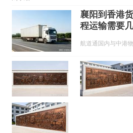
襄阳到香港
程运输需要
航道通国内与中港物流 2