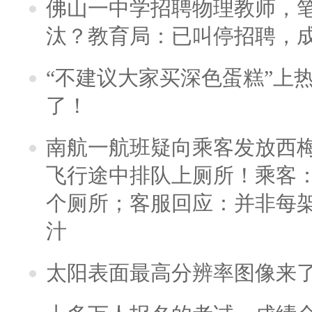
佛山一中学招聘物理教师，笔
汰？教育局：已叫停招聘，
“不建议大家买深色蛋糕”上
了！
南航一航班疑向乘客发放西
飞行途中排队上厕所！乘客：
个厕所；客服回应：并非每
汁
太阳表面最高分辨率图像来