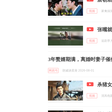
视频
家禽搞笑事
张嘴
视频
追剧李大美
3年赘婿期满，离婚时妻子催
网易号
朗威谈星座 2026-08-01
杀猪
视频
清风电影记