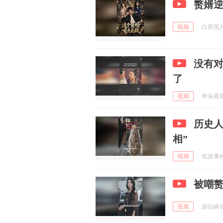
赘婿
视频
白宸侃片 
没有
了
视频
奇朵看剧 
历史人
相”
视频
侃故事的阿
被嘲
视频
游玩峡谷之