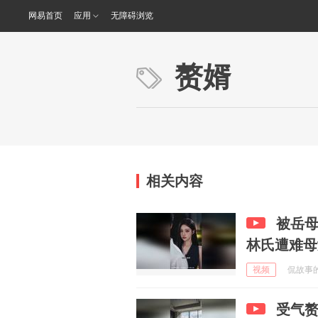
网易首页
应用
无障碍浏览
赘婿
相关内容
被岳
林氏遭难母
视频
侃故事的阿
受气