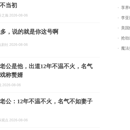
不当初
享界
巅 2026-08-06
李亚鹏含泪感谢“
美国
钱多，说的就是你这号啊
抢劫刺死
社 2026-08-06
魔法打败魔
老公是他，出道12年不温不火，名气
戏称赘婿
2026-08-06
老公：12年不温不火，名气不如妻子
点 2026-08-06