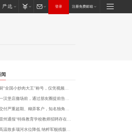
登录
注册免费邮箱
新闻
“全国小炒肉大王”称号，仅凭视频评出？中国烹饪协会回应
撤场前，通过朋友圈提前告知逐一退费，有顾客仅剩1元也全被退回，分文不少；顾客：言而有信，让人感动
期、糊弄客户，知名独角兽车企创始人回应：都没证据，将依法采取措施，“本人长期与美国交管局保持沟通，对方表示肯定”
通报“特殊教育学校教师招聘存在违规行为”：已启动问责程序 副校长被停职
高温致多瑙河水位降低 纳粹军舰残骸重见天日