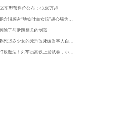
G9车型预售价公布：43.98万起
地铁吐血女孩”胡心瑶为嫣然天使捐99999元：这份捐赠太沉重，尊重其捐赠意愿，个人向胡心瑶和她的病友之家各捐赠99999元
解除了与伊朗相关的制裁
19岁少女的死刑改死缓当事人自述：出狱11年间始终刻意躲避被害人家属
法！列车员高铁上发试卷，小朋友一秒静音，12306回应：列车员个人行为，不是铁路规定