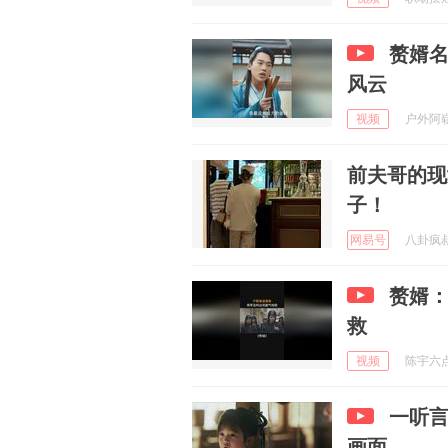
赘婿
风云
视频
户外阿崭 
前夫哥的现
子！
网易号
八卦疯叔 
赘婿
救
视频
陈宇六点半
一听
画面