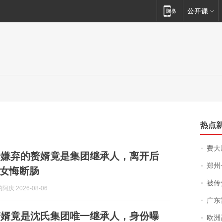
热点
费大厨
母嫌弃的赘婿竟是集团继承人，离开后
郑州一汉堡店
女悔断肠
被传交付严重超
庆 2026-08-06
广东雷州
赘婿竟是沈氏集团唯一继承人，身份曝
欧洲