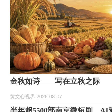
金秋如诗——写在立秋之际
黄文心视界 2026-08-07
半年超5500部南京微短剧、A