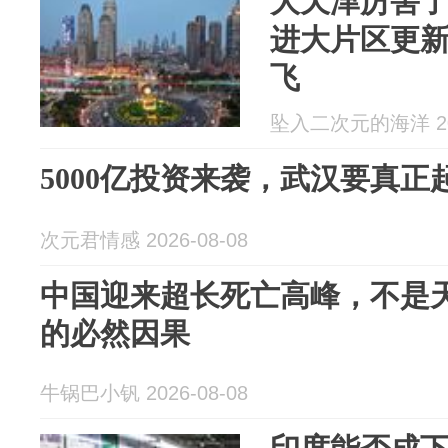
大天津厉害了
进大片区更
飞
坠入二次元的海洋 202
5000亿投资来袭，武汉要真正
次元君情感 2026-08-08
中国迎来超长死亡高峰，不是
的必然因果
牛锅巴小钒 2026-08-08