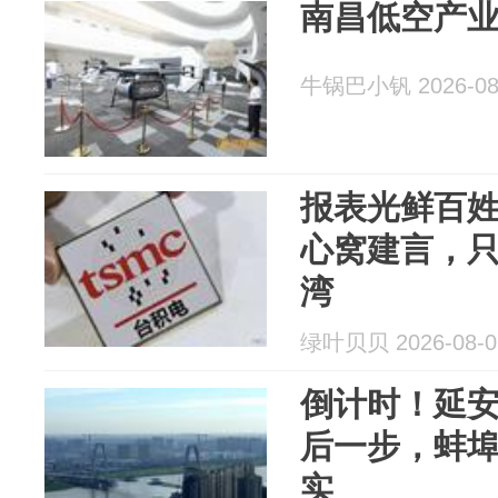
南昌低空产
牛锅巴小钒 2026-08
报表光鲜百
心窝建言，
湾
绿叶贝贝 2026-08-0
倒计时！延
后一步，蚌埠
实