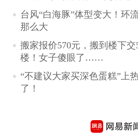
台风“白海豚”体型变大！环流
那么大
搬家报价570元，搬到楼下交5
楼！女子傻眼了……
“不建议大家买深色蛋糕”上
了！