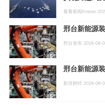
看看新闻Knews 2026
邢台新能源
邢台发布 2026-08-0
邢台新能源
新浪财经 2026-08-0