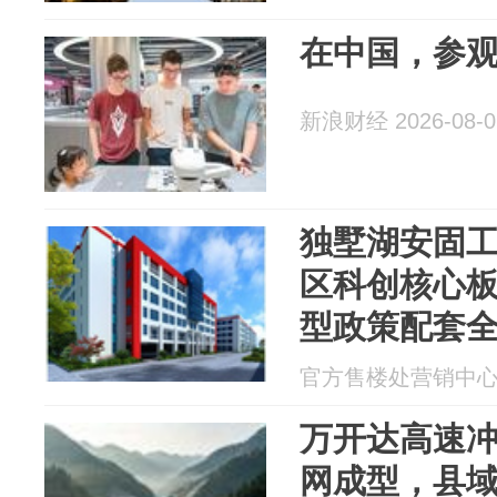
在中国，参
新浪财经 2026-08-0
独墅湖安固
区科创核心板
型政策配套
官方售楼处营销中心直通
万开达高速
网成型，县