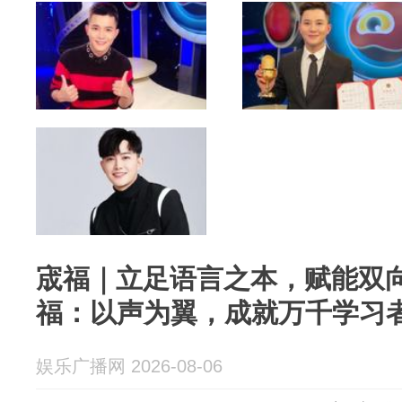
宬福｜立足语言之本，赋能双
福：以声为翼，成就万千学习
娱乐广播网 2026-08-06