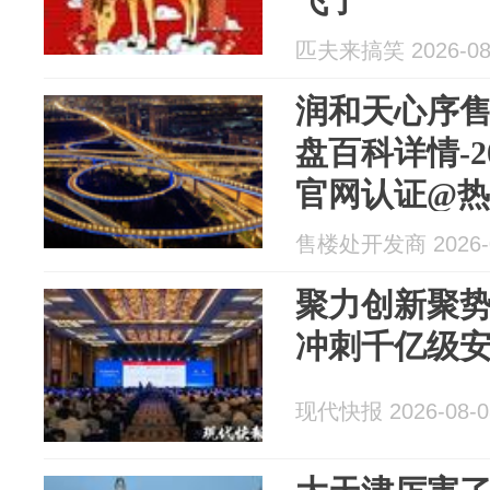
飞了
匹夫来搞笑 2026-08
润和天心序售
盘百科详情-2
官网认证@热搜
售楼处开发商 2026-0
聚力创新聚
冲刺千亿级
现代快报 2026-08-0