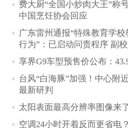
费大厨“全国小炒肉大王”称
中国烹饪协会回应
广东雷州通报“特殊教育学校
行为”：已启动问责程序 副
享界G9车型预售价公布：43.
台风“白海豚”加强！中心附近
最新研判
太阳表面最高分辨率图像来
空调24小时开着反而更省电