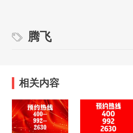
腾飞
相关内容