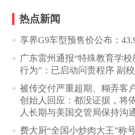
热点新闻
享界G9车型预售价公布：43.
广东雷州通报“特殊教育学校
行为”：已启动问责程序 副
被传交付严重超期、糊弄客
创始人回应：都没证据，将依
人长期与美国交管局保持沟通
费大厨“全国小炒肉大王”称