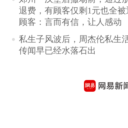
退费，有顾客仅剩1元也全被
顾客：言而有信，让人感动
私生子风波后，周杰伦私生活
传闻早已经水落石出