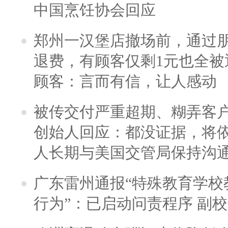
中国烹饪协会回应
郑州一汉堡店撤场前，通过
退费，有顾客仅剩1元也全被
顾客：言而有信，让人感动
被传交付严重超期、糊弄客
创始人回应：都没证据，将依
人长期与美国交管局保持沟通
广东雷州通报“特殊教育学校
行为”：已启动问责程序 副