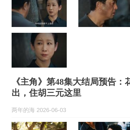
《主角》第48集大结局预告：
出，住胡三元这里
两年的海 2026-06-03