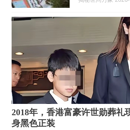
2018年，香港富豪许世勋葬
身黑色正装