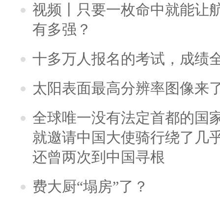
视频丨只要一枚命中就能让航母
有多强？
十多万人报名的考试，成绩
太阳表面最高分辨率图像来
全球唯一没有法定首都的国
就邀请中国大使骑行绕了几
还曾两次到中国寻根
费大厨“塌房”了？