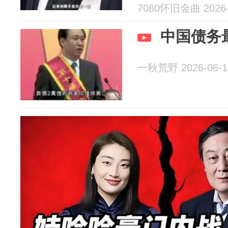
7080怀旧金曲 2026-
中国债务
一秋荒野 2026-06-1