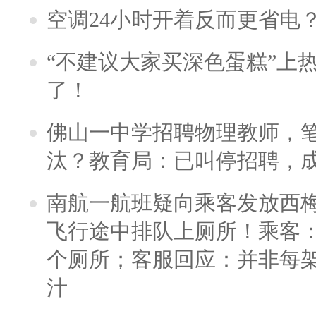
空调24小时开着反而更省电
“不建议大家买深色蛋糕”上
了！
佛山一中学招聘物理教师，笔
汰？教育局：已叫停招聘，
南航一航班疑向乘客发放西
飞行途中排队上厕所！乘客：
个厕所；客服回应：并非每
汁