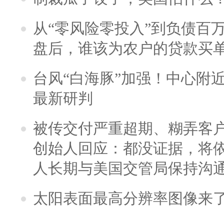
从“零风险零投入”到负债百
盘后，谁该为农户的贷款买
台风“白海豚”加强！中心附近
最新研判
被传交付严重超期、糊弄客
创始人回应：都没证据，将依
人长期与美国交管局保持沟通
太阳表面最高分辨率图像来