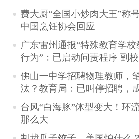
费大厨“全国小炒肉大王”称
中国烹饪协会回应
广东雷州通报“特殊教育学校
行为”：已启动问责程序 副
佛山一中学招聘物理教师，笔
汰？教育局：已叫停招聘，
台风“白海豚”体型变大！环流
那么大
制裁瓜子饺子，美国怕什么