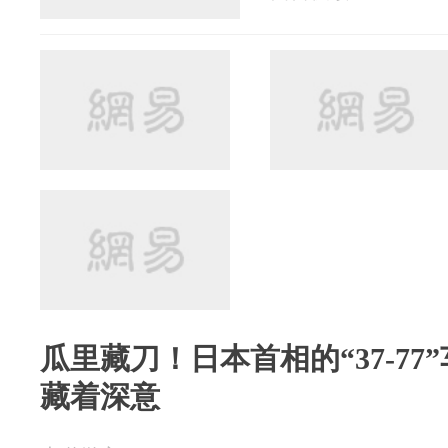
瓜里藏刀！日本首相的“37-7
藏着深意