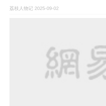
荔枝人物记 2025-09-02