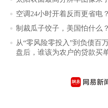
空调24小时开着反而更省电
制裁瓜子饺子，美国怕什么
从“零风险零投入”到负债百
盘后，谁该为农户的贷款买