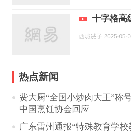
十字格高
西城诫子 2025-05-0
热点新闻
费大厨“全国小炒肉大王”称
中国烹饪协会回应
广东雷州通报“特殊教育学校