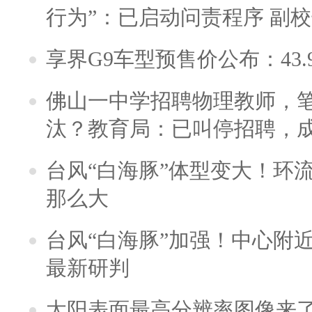
行为”：已启动问责程序 副
享界G9车型预售价公布：43.
佛山一中学招聘物理教师，笔
汰？教育局：已叫停招聘，
台风“白海豚”体型变大！环流
那么大
台风“白海豚”加强！中心附近
最新研判
太阳表面最高分辨率图像来