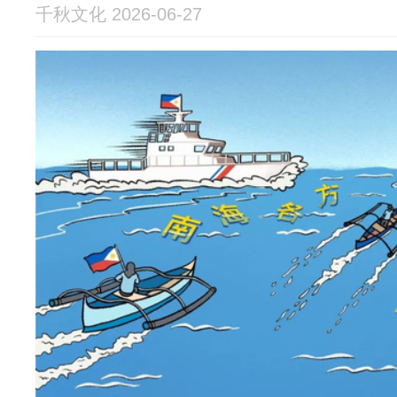
千秋文化 2026-06-27