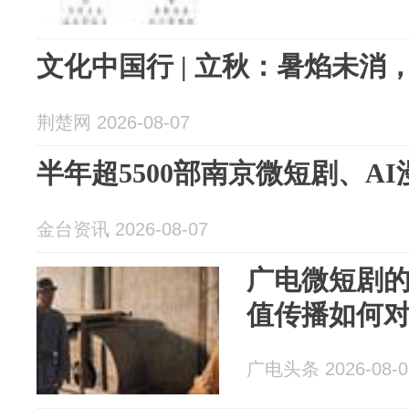
文化中国行 | 立秋：暑焰未消
荆楚网 2026-08-07
半年超5500部南京微短剧、A
金台资讯 2026-08-07
广电微短剧的
值传播如何
广电头条 2026-08-0