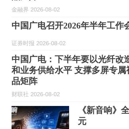
金融界 2026-08-02
中国广电召开2026年半年工作
证券时报 2026-08-02
中国广电：下半年要以光纤改
和业务供给水平 支撑多屏专属
品矩阵
财联社 2026-08-02
《新音响》
元