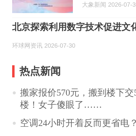
大象新闻 2026-07-3
北京探索利用数字技术促进文
环球网资讯 2026-07-30
热点新闻
搬家报价570元，搬到楼下交5
楼！女子傻眼了……
空调24小时开着反而更省电