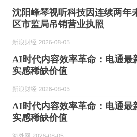
沈阳峰琴视听科技因连续两年
区市监局吊销营业执照
新浪财经 2026-08-05
AI时代内容效率革命：电通最
实感稀缺价值
新浪财经 2026-08-05
AI时代内容效率革命：电通最
实感稀缺价值
海外网 2026-08-05