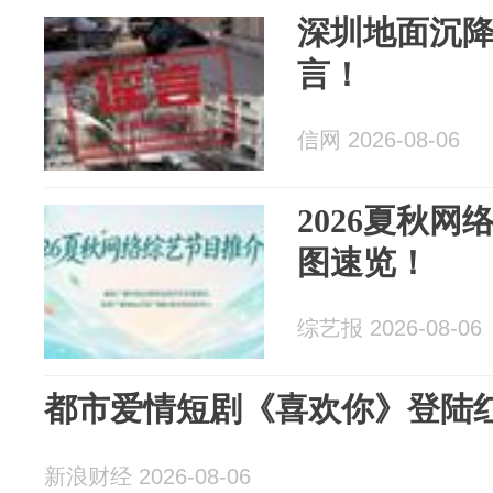
深圳地面沉
言！
信网 2026-08-06
2026夏秋
图速览！
综艺报 2026-08-06
都市爱情短剧《喜欢你》登陆
新浪财经 2026-08-06