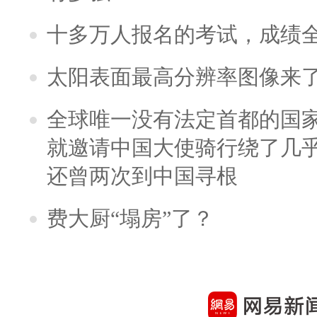
十多万人报名的考试，成绩
太阳表面最高分辨率图像来
全球唯一没有法定首都的国
就邀请中国大使骑行绕了几
还曾两次到中国寻根
费大厨“塌房”了？