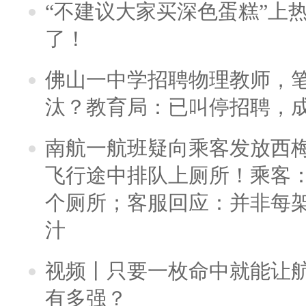
“不建议大家买深色蛋糕”上
了！
佛山一中学招聘物理教师，笔
汰？教育局：已叫停招聘，
南航一航班疑向乘客发放西
飞行途中排队上厕所！乘客：
个厕所；客服回应：并非每
汁
视频丨只要一枚命中就能让航母
有多强？