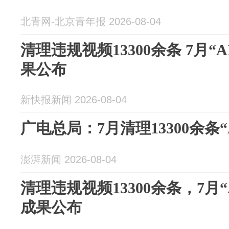
北青网-北京青年报 2026-08-04
清理违规视频13300余条 7月“
果公布
新快报新闻 2026-08-04
广电总局：7月清理13300余条
澎湃新闻 2026-08-04
清理违规视频13300余条，7月
成果公布