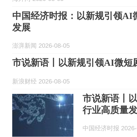
中国经济时报：以新规引领AI
发展
澎湃新闻 2026-08-05
市说新语丨以新规引领AI微短剧行
新浪财经 2026-08-05
市说新语丨以
行业高质量
中国经济时报 2026-0