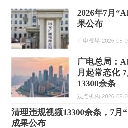
2026年7月
果公布
广电视界 2026-08-0
广电总局：A
月起常态化 
13300余条
观点机构 2026-08-0
清理违规视频13300余条，7月
成果公布