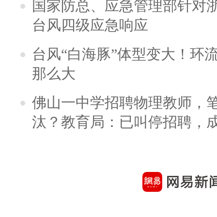
国家防总、应急管理部针对
台风四级应急响应
台风“白海豚”体型变大！环流
那么大
佛山一中学招聘物理教师，笔
汰？教育局：已叫停招聘，